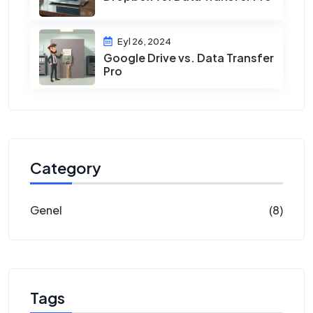
Eyl 26, 2024
Google Drive vs. Data Transfer
Pro
Category
Genel
(8)
Tags