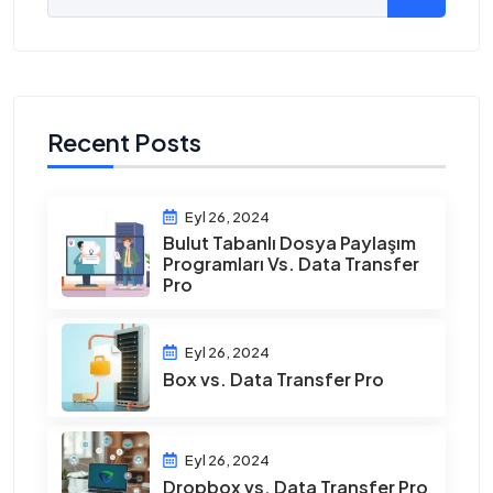
Recent Posts
Eyl 26, 2024
Bulut Tabanlı Dosya Paylaşım
Programları Vs. Data Transfer
Pro
Eyl 26, 2024
Box vs. Data Transfer Pro
Eyl 26, 2024
Dropbox vs. Data Transfer Pro