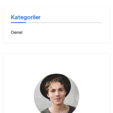
Kategoriler
Genel