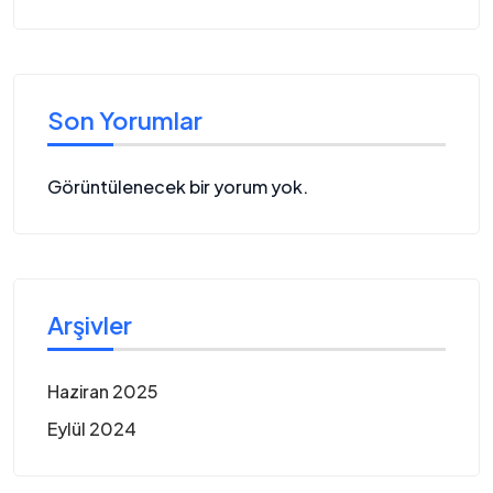
Son Yorumlar
Görüntülenecek bir yorum yok.
Arşivler
Haziran 2025
Eylül 2024