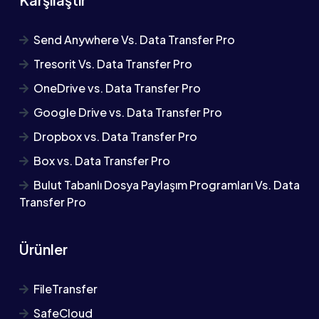
Send Anywhere Vs. Data Transfer Pro
Tresorit Vs. Data Transfer Pro
OneDrive vs. Data Transfer Pro
Google Drive vs. Data Transfer Pro
Dropbox vs. Data Transfer Pro
Box vs. Data Transfer Pro
Bulut Tabanlı Dosya Paylaşım Programları Vs. Data
Transfer Pro
Ürünler
FileTransfer
SafeCloud