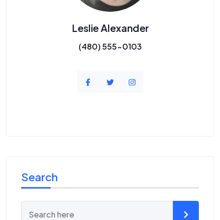
Leslie Alexander
(480) 555-0103
Search