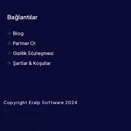
Bağlantılar
Blog
Partner Ol
Gizlilik Sözleşmesi
Şartlar & Koşullar
Copyright Eralp Software 2024
Blog
Become a Partner
Privacy security