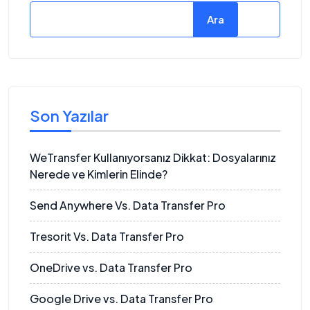
Ara
Son Yazılar
WeTransfer Kullanıyorsanız Dikkat: Dosyalarınız
Nerede ve Kimlerin Elinde?
Send Anywhere Vs. Data Transfer Pro
Tresorit Vs. Data Transfer Pro
OneDrive vs. Data Transfer Pro
Google Drive vs. Data Transfer Pro