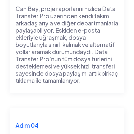
Can Bey, proje raporlarını hızlıca Data
Transfer Pro üzerinden kendi takım
arkadaşlarıyla ve diğer departmanlarla
paylaşabiliyor. Eskiden e-posta
ekleriyle uğraşmak, dosya
boyutlarıyla sınırlı kalmak ve alternatif
yollar aramak durumundaydı. Data
Transfer Pro’nun tüm dosya türlerini
desteklemesi ve yüksek hızlı transferi
sayesinde dosya paylaşımı artık birkaç
tıklama ile tamamlanıyor.
Adım 04