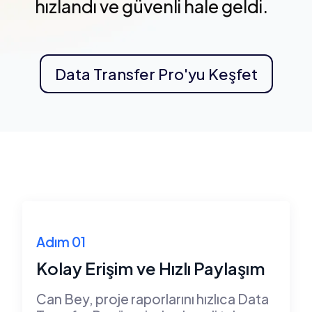
hızlandı ve güvenli hale geldi.
Data Transfer Pro'yu Keşfet
Adım 01
Kolay Erişim ve Hızlı Paylaşım
Can Bey, proje raporlarını hızlıca Data