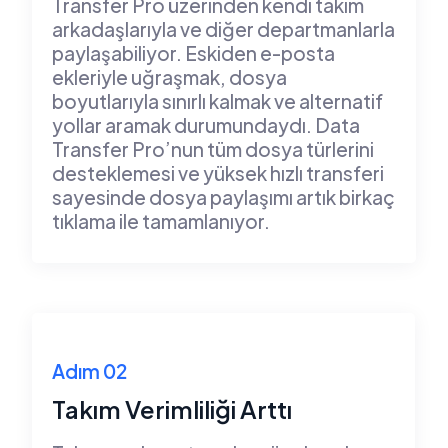
Transfer Pro üzerinden kendi takım
arkadaşlarıyla ve diğer departmanlarla
paylaşabiliyor. Eskiden e-posta
ekleriyle uğraşmak, dosya
boyutlarıyla sınırlı kalmak ve alternatif
yollar aramak durumundaydı. Data
Transfer Pro’nun tüm dosya türlerini
desteklemesi ve yüksek hızlı transferi
sayesinde dosya paylaşımı artık birkaç
tıklama ile tamamlanıyor.
Adım 02
Takım Verimliliği Arttı