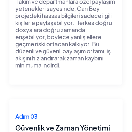
Takım ve departmanlara özel paylaşım
yetenekleri sayesinde, Can Bey
projedeki hassas bilgileri sadece ilgili
kişilerle paylaşabiliyor. Herkes doğru
dosyalara doğru zamanda
erişebiliyor, böylece yanlış ellere
geçme riski ortadan kalkıyor. Bu
düzenli ve güvenli paylaşım ortamı, iş
akışını hızlandırarak zaman kaybını
minimuma indirdi.
Adım 03
Güvenlik ve Zaman Yönetimi