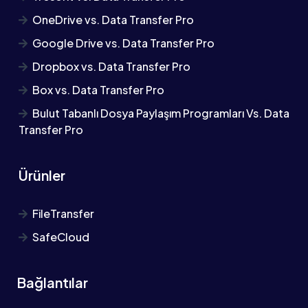
OneDrive vs. Data Transfer Pro
Google Drive vs. Data Transfer Pro
Dropbox vs. Data Transfer Pro
Box vs. Data Transfer Pro
Bulut Tabanlı Dosya Paylaşım Programları Vs. Data
Transfer Pro
Ürünler
FileTransfer
SafeCloud
Bağlantılar