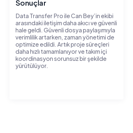
Sonuçlar
Data Transfer Pro ile Can Bey’in ekibi
arasındaki iletişim daha akıcı ve güvenli
hale geldi. Güvenli dosya paylaşımıyla
verimlilik artarken, zaman yönetimi de
optimize edildi. Artık proje süreçleri
daha hızlı tamamlanıyor ve takım içi
koordinasyon sorunsuz bir şekilde
yürütülüyor.