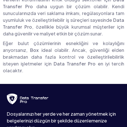
Transfer Pro
daha uygun bir çözüm olabilir. Kendi
sunucularınızda veri saklama imkanı, regülasyonlara tam
uyumluluk ve özelleştirilebilir iş süreçleri sayesinde
Data
Transfer Pro
, özellikle büyük kurumsal müşteriler için
daha güvenilir ve maliyet etkin bir çözüm sunar.
Eğer bulut çözümlerinin esnekliğini ve kolaylığını
arıyorsanız,
Box
ideal olabilir. Ancak, güvenliği elden
bırakmadan daha fazla kontrol ve özelleştirilebilirlik
isteyen işletmeler için
Data Transfer Pro
en iyi tercih
olacaktır.
Dosyalarınızı her yerde ve her zaman yönetmek için
belgelerinizi düzgün bir şekilde düzenlemenize