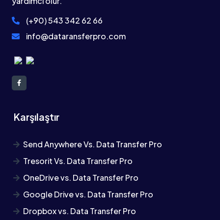
yardımcı olur.
(+90) 543 342 62 66
info@dataransferpro.com
Karşılaştır
Send Anywhere Vs. Data Transfer Pro
Tresorit Vs. Data Transfer Pro
OneDrive vs. Data Transfer Pro
Google Drive vs. Data Transfer Pro
Dropbox vs. Data Transfer Pro