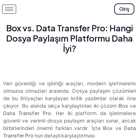
Giriş
Box vs. Data Transfer Pro: Hangi
Dosya Paylaşım Platformu Daha
İyi?
Veri güvenliği ve işbirliği araçları, modern işletmelerin
olmazsa olmazları arasında. Dosya paylaşım çözümleri
de bu ihtiyaçları karşılayan kritik yazılımlar olarak öne
çıkıyor. Bu alanda sıkça karşılaştırılan iki çözüm
Box
ve
Data Transfer Pro
. Her iki platform da işletmelere
güvenli ve verimli dosya paylaşım araçları sunar, ancak
birbirlerinden önemli farkları vardır. İşte
Box
ve
Data
Transfer Pro
‘nun detaylı karşılaştırması: