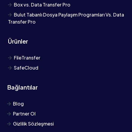
Box vs. Data Transfer Pro
Bulut Tabanlı Dosya Paylaşım Programları Vs. Data
Transfer Pro
Ürünler
FileTransfer
SafeCloud
Bağlantılar
Blog
Partner Ol
Gizlilik Sözleşmesi