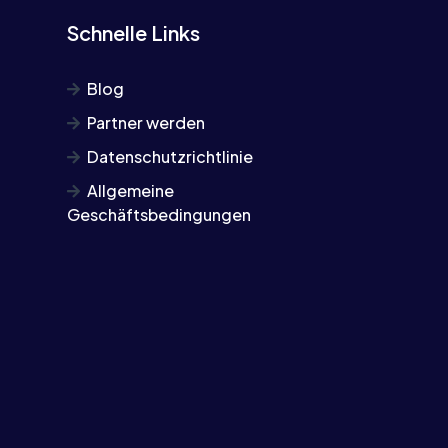
Schnelle Links
Blog
Partner werden
Datenschutzrichtlinie
Allgemeine
Geschäftsbedingungen