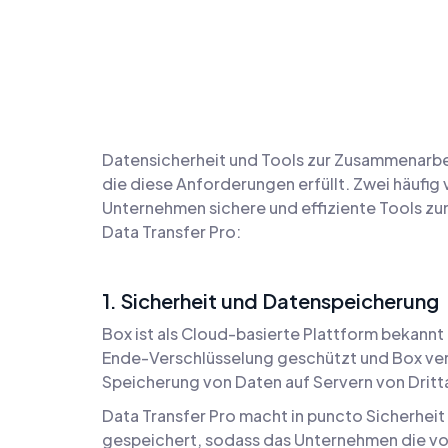
Datensicherheit und Tools zur Zusammenarbe
die diese Anforderungen erfüllt. Zwei häufig
Unternehmen sichere und effiziente Tools zum 
Data Transfer Pro:
1. Sicherheit und Datenspeicherung
Box ist als Cloud-basierte Plattform bekannt
Ende-Verschlüsselung geschützt und Box ver
Speicherung von Daten auf Servern von Dritta
Data Transfer Pro macht in puncto Sicherhei
gespeichert, sodass das Unternehmen die volle