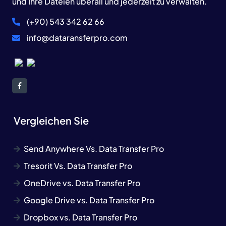
und Ihre Dateien überall und jederzeit zu verwalten.
(+90) 543 342 62 66
info@dataransferpro.com
Vergleichen Sie
Send Anywhere Vs. Data Transfer Pro
Tresorit Vs. Data Transfer Pro
OneDrive vs. Data Transfer Pro
Google Drive vs. Data Transfer Pro
Dropbox vs. Data Transfer Pro