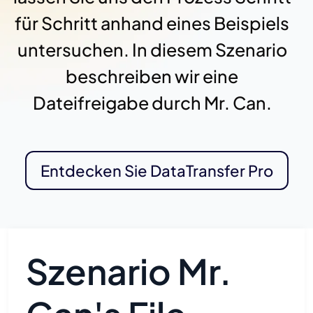
für Schritt anhand eines Beispiels
untersuchen. In diesem Szenario
beschreiben wir eine
Dateifreigabe durch Mr. Can.
Entdecken Sie DataTransfer Pro
Szenario Mr.