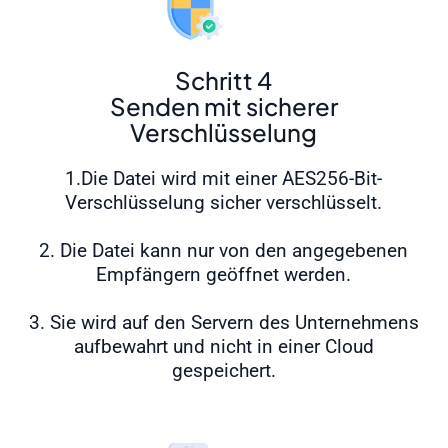
Schritt 4
Senden mit sicherer
Verschlüsselung
1.Die Datei wird mit einer AES256-Bit-
Verschlüsselung sicher verschlüsselt.
2. Die Datei kann nur von den angegebenen
Empfängern geöffnet werden.
3. Sie wird auf den Servern des Unternehmens
aufbewahrt und nicht in einer Cloud
gespeichert.