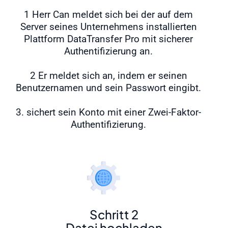
1 Herr Can meldet sich bei der auf dem
Server seines Unternehmens installierten
Plattform DataTransfer Pro mit sicherer
Authentifizierung an.
2 Er meldet sich an, indem er seinen
Benutzernamen und sein Passwort eingibt.
3. sichert sein Konto mit einer Zwei-Faktor-
Authentifizierung.
Schritt 2
Datei hochladen