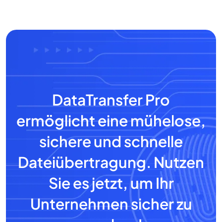
DataTransfer Pro
ermöglicht eine mühelose,
sichere und schnelle
Dateiübertragung. Nutzen
Sie es jetzt, um Ihr
Unternehmen sicher zu