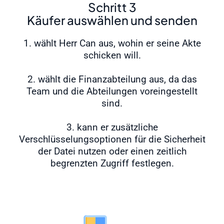
Schritt 3
Käufer auswählen und senden
1. wählt Herr Can aus, wohin er seine Akte
schicken will.
2. wählt die Finanzabteilung aus, da das
Team und die Abteilungen voreingestellt
sind.
3. kann er zusätzliche
Verschlüsselungsoptionen für die Sicherheit
der Datei nutzen oder einen zeitlich
begrenzten Zugriff festlegen.