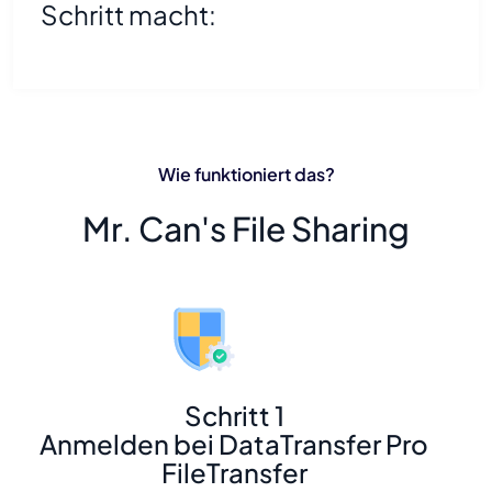
Schritt macht:
Wie funktioniert das?
Mr. Can's File Sharing
Schritt 1
Anmelden bei DataTransfer Pro
FileTransfer