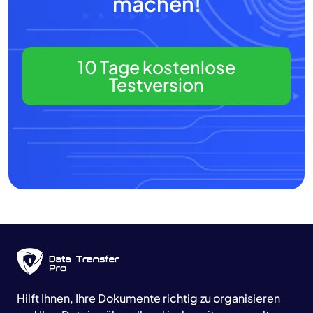
machen!
10 Tage kostenlose
Testversion
Hilft Ihnen, Ihre Dokumente richtig zu organisieren