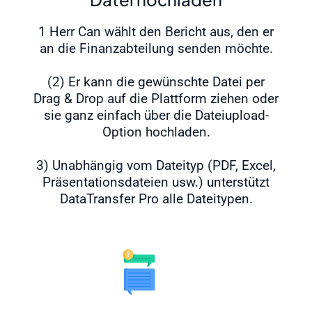
1 Herr Can wählt den Bericht aus, den er
an die Finanzabteilung senden möchte.
(2) Er kann die gewünschte Datei per
Drag & Drop auf die Plattform ziehen oder
sie ganz einfach über die Dateiupload-
Option hochladen.
3) Unabhängig vom Dateityp (PDF, Excel,
Präsentationsdateien usw.) unterstützt
DataTransfer Pro alle Dateitypen.