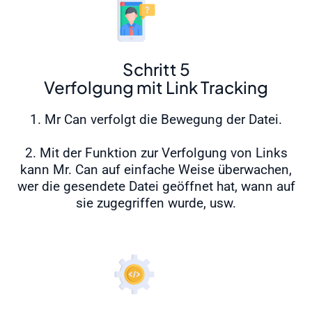
Schritt 5
Verfolgung mit Link Tracking
1. Mr Can verfolgt die Bewegung der Datei.
2. Mit der Funktion zur Verfolgung von Links
kann Mr. Can auf einfache Weise überwachen,
wer die gesendete Datei geöffnet hat, wann auf
sie zugegriffen wurde, usw.