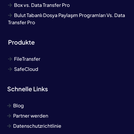
Box vs. Data Transfer Pro
Bulut Tabanlı Dosya Paylaşım Programları Vs. Data
Transfer Pro
Produkte
FileTransfer
SafeCloud
Schnelle Links
Blog
Partner werden
Datenschutzrichtlinie