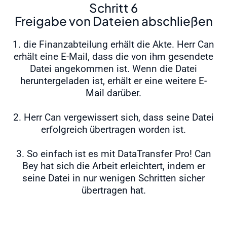
Schritt 6
Freigabe von Dateien abschließen
1. die Finanzabteilung erhält die Akte. Herr Can
erhält eine E-Mail, dass die von ihm gesendete
Datei angekommen ist. Wenn die Datei
heruntergeladen ist, erhält er eine weitere E-
Mail darüber.
2. Herr Can vergewissert sich, dass seine Datei
erfolgreich übertragen worden ist.
3. So einfach ist es mit DataTransfer Pro! Can
Bey hat sich die Arbeit erleichtert, indem er
seine Datei in nur wenigen Schritten sicher
übertragen hat.