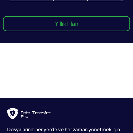
Yıllık Plan
Dosyalarınızı her yerde ve her zaman yönetmek için