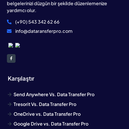
belgelerinizi düzgün bir şekilde düzenlemenize
yardımcı olur.
(+90) 543 342 62 66
info@dataransferpro.com
Karşılaştır
Send Anywhere Vs. Data Transfer Pro
Tresorit Vs. Data Transfer Pro
OneDrive vs. Data Transfer Pro
Google Drive vs. Data Transfer Pro