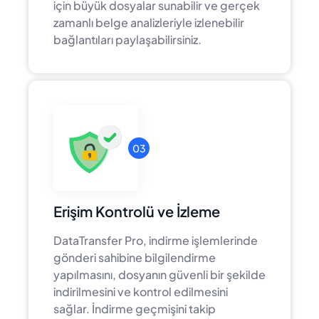
için büyük dosyalar sunabilir ve gerçek
zamanlı belge analizleriyle izlenebilir
bağlantıları paylaşabilirsiniz.
03
Erişim Kontrolü ve İzleme
DataTransfer Pro, indirme işlemlerinde
gönderi sahibine bilgilendirme
yapılmasını, dosyanın güvenli bir şekilde
indirilmesini ve kontrol edilmesini
sağlar. İndirme geçmişini takip