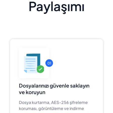
Paylaşımı
01
Dosyalarınızı güvenle saklayın
ve koruyun
Dosya kurtarma, AES-256 şifreleme
koruması, görüntüleme ve indirme