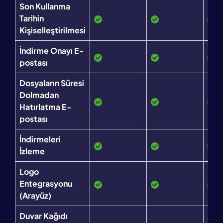
Son Kullanma
Tarihin
Kişiselleştirilmesi
İndirme Onayı E-
postası
Dosyaların Süresi
Dolmadan
Hatırlatma E-
postası
İndirmeleri
İzleme
Logo
Entegrasyonu
(Arayüz)
Duvar Kağıdı