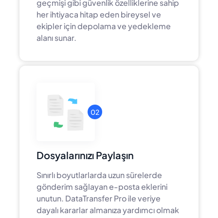
geçmişi gibi güvenlik özelliklerine sahip
her ihtiyaca hitap eden bireysel ve
ekipler için depolama ve yedekleme
alanı sunar.
02
Dosyalarınızı Paylaşın
Sınırlı boyutlarlarda uzun sürelerde
gönderim sağlayan e-posta eklerini
unutun. DataTransfer Pro ile veriye
dayalı kararlar almanıza yardımcı olmak