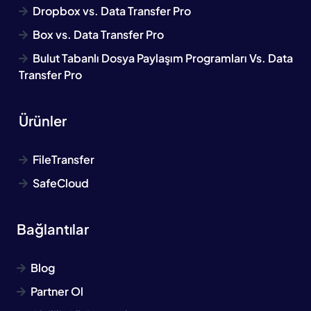
Dropbox vs. Data Transfer Pro
Box vs. Data Transfer Pro
Bulut Tabanlı Dosya Paylaşım Programları Vs. Data
Transfer Pro
Ürünler
FileTransfer
SafeCloud
Bağlantılar
Blog
Partner Ol