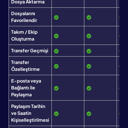
Dosya Aktarma
Dosyalarını
Favorilendir
Takım / Ekip
Oluşturma
Transfer Geçmişi
Transfer
Özelleştirme
E-posta veya
Bağlantı ile
Paylaşma
Paylaşım Tarihin
ve Saatin
Kişiselleştirilmesi