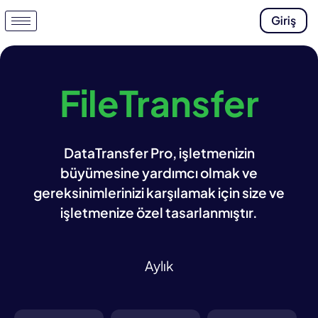
Giriş
FileTransfer
DataTransfer Pro, işletmenizin
büyümesine yardımcı olmak ve
gereksinimlerinizi karşılamak için size ve
işletmenize özel tasarlanmıştır.
Aylık