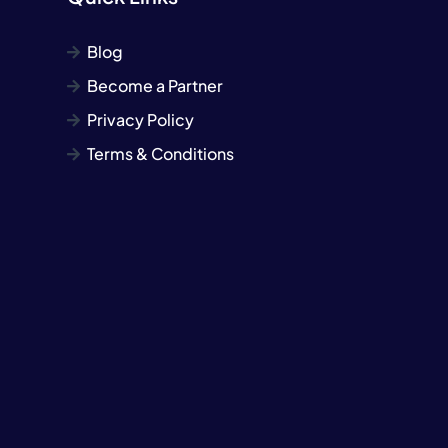
Blog
Become a Partner
Privacy Policy
Terms & Conditions