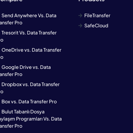
Send Anywhere Vs. Data
FileTransfer
ansfer Pro
SafeCloud
Tresorit Vs. Data Transfer
ro
OneDrive vs. Data Transfer
ro
Google Drive vs. Data
ansfer Pro
Dropbox vs. Data Transfer
ro
Box vs. Data Transfer Pro
Bulut Tabanlı Dosya
aylaşım Programları Vs. Data
ansfer Pro