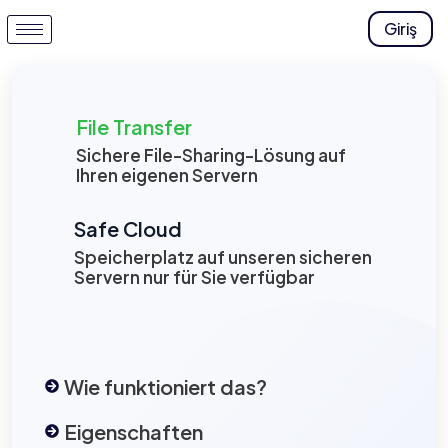
Giriş
File Transfer
Sichere File-Sharing-Lösung auf
Ihren eigenen Servern
Safe Cloud
Speicherplatz auf unseren sicheren
Servern nur für Sie verfügbar
Wie funktioniert das?
Eigenschaften