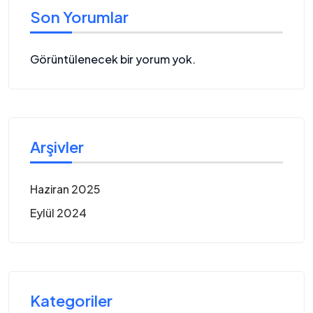
Son Yorumlar
Görüntülenecek bir yorum yok.
Arşivler
Haziran 2025
Eylül 2024
Kategoriler