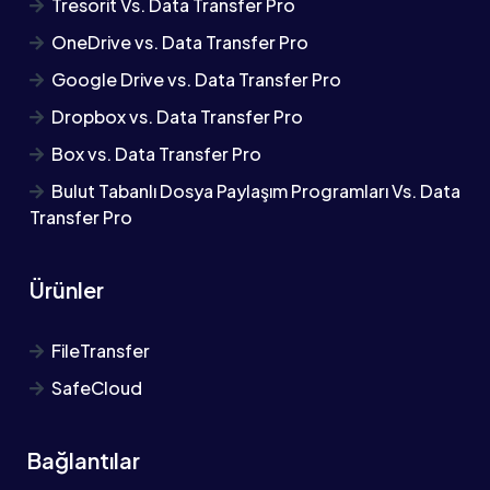
Tresorit Vs. Data Transfer Pro
OneDrive vs. Data Transfer Pro
Google Drive vs. Data Transfer Pro
Dropbox vs. Data Transfer Pro
Box vs. Data Transfer Pro
Bulut Tabanlı Dosya Paylaşım Programları Vs. Data
Transfer Pro
Ürünler
FileTransfer
SafeCloud
Bağlantılar