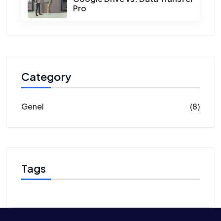
Pro
Category
Genel
(8)
Tags