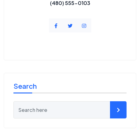
(480) 555-0103
Search