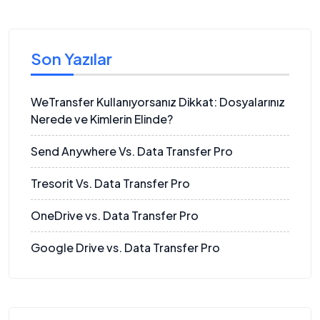
Son Yazılar
WeTransfer Kullanıyorsanız Dikkat: Dosyalarınız
Nerede ve Kimlerin Elinde?
Send Anywhere Vs. Data Transfer Pro
Tresorit Vs. Data Transfer Pro
OneDrive vs. Data Transfer Pro
Google Drive vs. Data Transfer Pro