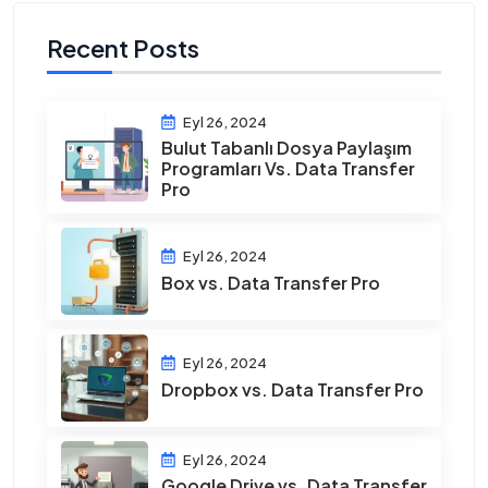
Recent Posts
Eyl 26, 2024
Bulut Tabanlı Dosya Paylaşım
Programları Vs. Data Transfer
Pro
Eyl 26, 2024
Box vs. Data Transfer Pro
Eyl 26, 2024
Dropbox vs. Data Transfer Pro
Eyl 26, 2024
Google Drive vs. Data Transfer