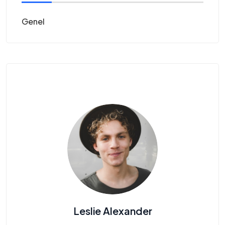
Genel
Leslie Alexander