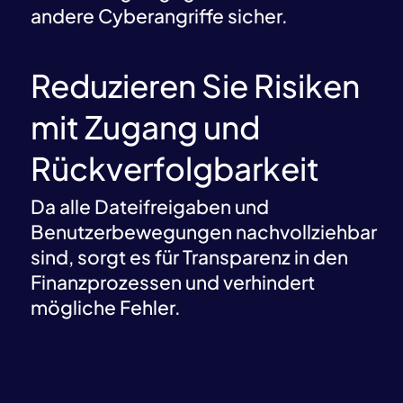
andere Cyberangriffe sicher.
Reduzieren Sie Risiken
mit Zugang und
Rückverfolgbarkeit
Da alle Dateifreigaben und
Benutzerbewegungen nachvollziehbar
sind, sorgt es für Transparenz in den
Finanzprozessen und verhindert
mögliche Fehler.