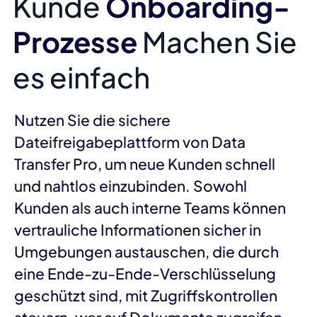
Kunde
Onboarding-
Prozesse
Machen Sie
es einfach
Nutzen Sie die sichere
Dateifreigabeplattform von Data
Transfer Pro, um neue Kunden schnell
und nahtlos einzubinden. Sowohl
Kunden als auch interne Teams können
vertrauliche Informationen sicher in
Umgebungen austauschen, die durch
eine Ende-zu-Ende-Verschlüsselung
geschützt sind, mit Zugriffskontrollen