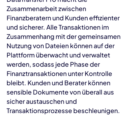
Zusammenarbeit zwischen
Finanzberatern und Kunden effizienter
und sicherer. Alle Transaktionen im
Zusammenhang mit der gemeinsamen
Nutzung von Dateien können auf der
Plattform überwacht und verwaltet
werden, sodass jede Phase der
Finanztransaktionen unter Kontrolle
bleibt. Kunden und Berater können
sensible Dokumente von überall aus
sicher austauschen und
Transaktionsprozesse beschleunigen.