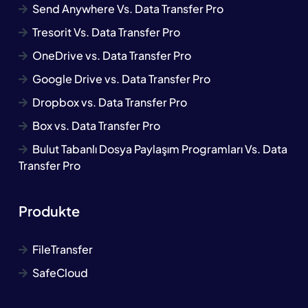
Send Anywhere Vs. Data Transfer Pro
Tresorit Vs. Data Transfer Pro
OneDrive vs. Data Transfer Pro
Google Drive vs. Data Transfer Pro
Dropbox vs. Data Transfer Pro
Box vs. Data Transfer Pro
Bulut Tabanlı Dosya Paylaşım Programları Vs. Data
Transfer Pro
Produkte
FileTransfer
SafeCloud