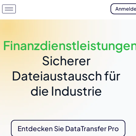
Anmeld
Finanzdienstleistunge
Sicherer
Dateiaustausch für
die Industrie
Entdecken Sie DataTransfer Pro