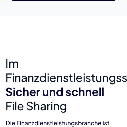
Im
Finanzdienstleistungs
Sicher und schnell
File Sharing
Die Finanzdienstleistungsbranche ist