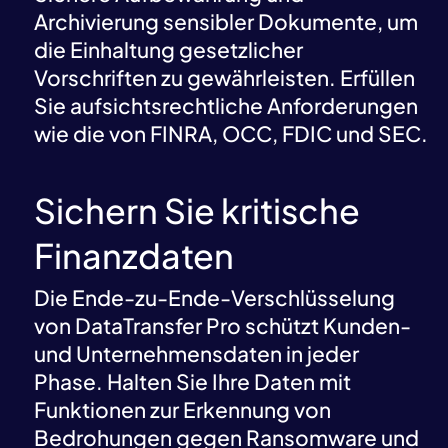
Archivierung sensibler Dokumente, um
die Einhaltung gesetzlicher
Vorschriften zu gewährleisten. Erfüllen
Sie aufsichtsrechtliche Anforderungen
wie die von FINRA, OCC, FDIC und SEC.
Sichern Sie kritische
Finanzdaten
Die Ende-zu-Ende-Verschlüsselung
von DataTransfer Pro schützt Kunden-
und Unternehmensdaten in jeder
Phase. Halten Sie Ihre Daten mit
Funktionen zur Erkennung von
Bedrohungen gegen Ransomware und