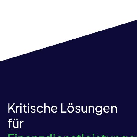
Kritische Lösungen
für