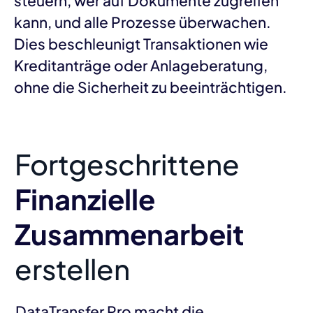
steuern, wer auf Dokumente zugreifen
kann, und alle Prozesse überwachen.
Dies beschleunigt Transaktionen wie
Kreditanträge oder Anlageberatung,
ohne die Sicherheit zu beeinträchtigen.
Fortgeschrittene
Finanzielle
Zusammenarbeit
erstellen
DataTransfer Pro macht die