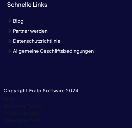
Schnelle Links
Blog
Partner werden
Datenschutzrichtlinie
Allgemeine Geschäftsbedingungen
Copyright Eralp Software 2024
Blog
Become a Partner
Privacy security
User Agreement