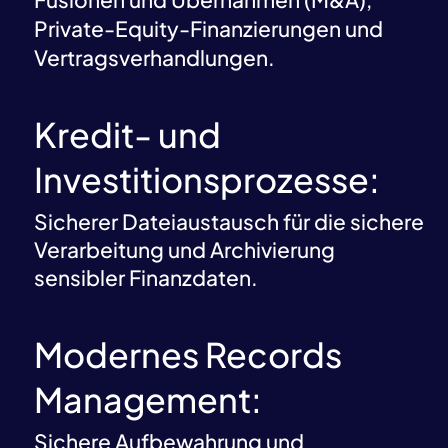
Private-Equity-Finanzierungen und
Vertragsverhandlungen.
Kredit- und
Investitionsprozesse:
Sicherer Dateiaustausch für die sichere
Verarbeitung und Archivierung
sensibler Finanzdaten.
Modernes Records
Management:
Sichere Aufbewahrung und