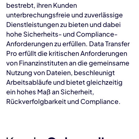
bestrebt, ihren Kunden
unterbrechungsfreie und zuverlässige
Dienstleistungen zu bieten und dabei
hohe Sicherheits- und Compliance-
Anforderungen zu erfüllen. Data Transfer
Pro erfüllt die kritischen Anforderungen
von Finanzinstituten an die gemeinsame
Nutzung von Dateien, beschleunigt
Arbeitsabläufe und bietet gleichzeitig
ein hohes Maß an Sicherheit,
Rückverfolgbarkeit und Compliance.