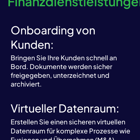
Finanzdienstleistunge
Onboarding von
Kunden:
Bringen Sie Ihre Kunden schnell an
Bord. Dokumente werden sicher
freigegeben, unterzeichnet und
archiviert.
Virtueller Datenraum:
Erstellen Sie einen sicheren virtuellen
Datenraum für komplexe Prozesse wie
Fusionen und Übernahmen (M&A),