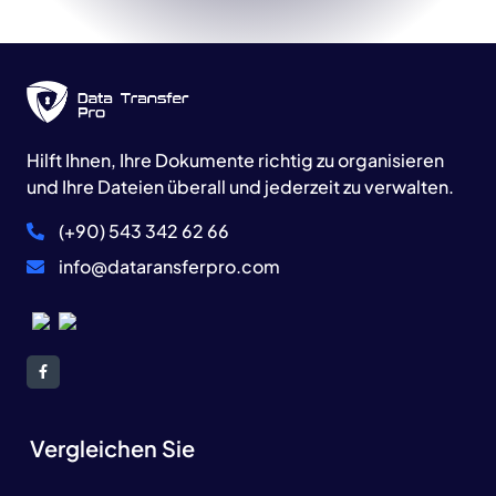
Hilft Ihnen, Ihre Dokumente richtig zu organisieren
und Ihre Dateien überall und jederzeit zu verwalten.
(+90) 543 342 62 66
info@dataransferpro.com
Vergleichen Sie