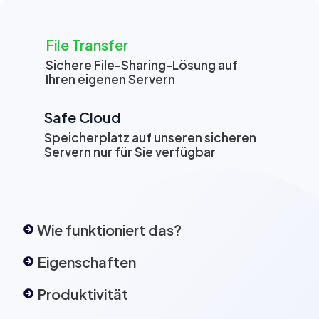
File Transfer
Sichere File-Sharing-Lösung auf
Ihren eigenen Servern
Safe Cloud
Speicherplatz auf unseren sicheren
Servern nur für Sie verfügbar
Wie funktioniert das?
Eigenschaften
Produktivität